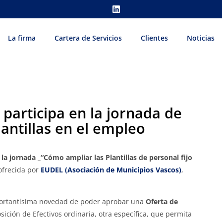
La firma
Cartera de Servicios
Clientes
Noticias
participa en la jornada de
antillas en el empleo
 la jornada
_“Cómo ampliar las Plantillas de personal fijo
 ofrecida por
EUDEL (Asociación de Municipios Vascos)
,
mportantísima novedad de poder aprobar una
Oferta de
sición de Efectivos ordinaria, otra específica, que permita