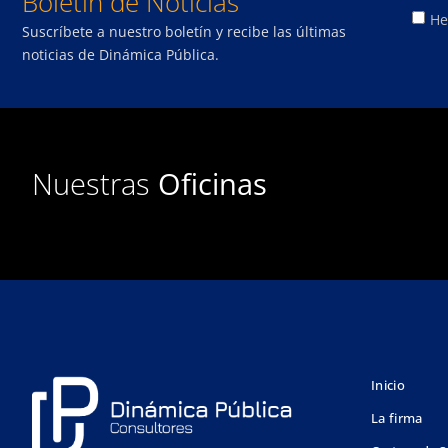
Boletín de Noticias
He
Suscríbete a nuestro boletín y recibe las últimas
noticias de Dinámica Pública.
Nuestras
Oficinas
Inicio
La firma