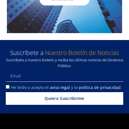
Suscríbete a
Nuestro Boletín de Noticias
Suscríbete a nuestro boletín y recibe las últimas noticias de Dinámica
Pública.
He leído y acepto el
aviso legal
y la
política de privacidad
.
Quiero Suscribirme