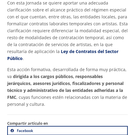
Con esta Jornada se quiere aportar una adecuada
clarificación sobre el alcance práctico del régimen especial
con el que cuentan, entre otras, las entidades locales, para
formalizar contratos laborales temporales con artistas. Esta
clarificación requiere diferenciar la modalidad especial, del
resto de modalidades de contratación temporal, así como
de la contratación de servicios de artistas, en la que
resultaría de aplicación la
Ley de Contratos del Sector
Público
.
Esta acción formativa, desarrollada de forma muy práctica,
va
dirigida a los cargos públicos, responsables
jerárquicos, asesores jurídicos, fiscalizadores y personal
técnico y administrativo de las entidades adheridas a la
FMC
, cuyas funciones estén relacionadas con la materia de
personal y cultura.
Compartir artículo en
Facebook