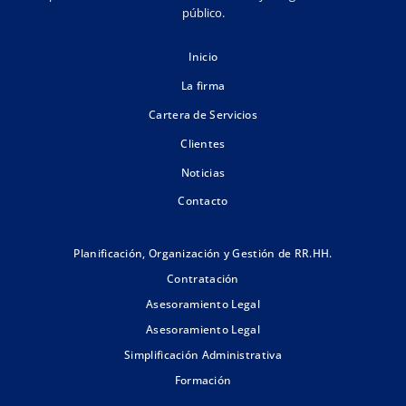
público.
Inicio
La firma
Cartera de Servicios
Clientes
Noticias
Contacto
Planificación, Organización y Gestión de RR.HH.
Contratación
Asesoramiento Legal
Asesoramiento Legal
Simplificación Administrativa
Formación