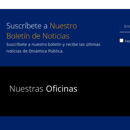
Suscríbete a
Nuestro
Boletín de Noticias
He
Suscríbete a nuestro boletín y recibe las últimas
noticias de Dinámica Pública.
Nuestras
Oficinas