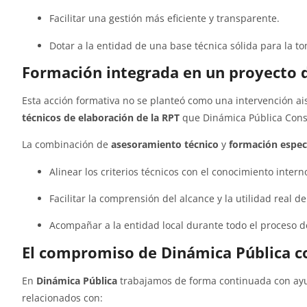
Facilitar una gestión más eficiente y transparente.
Dotar a la entidad de una base técnica sólida para la t
Formación integrada en un proyecto d
Esta acción formativa no se planteó como una intervención ai
técnicos de elaboración de la RPT
que Dinámica Pública Consu
La combinación de
asesoramiento técnico
y
formación espec
Alinear los criterios técnicos con el conocimiento intern
Facilitar la comprensión del alcance y la utilidad real de
Acompañar a la entidad local durante todo el proceso de 
El compromiso de Dinámica Pública co
En
Dinámica Pública
trabajamos de forma continuada con ayu
relacionados con: