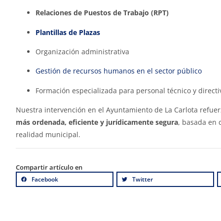
Relaciones de Puestos de Trabajo (RPT)
Plantillas de Plazas
Organización administrativa
Gestión de recursos humanos en el sector público
Formación especializada para personal técnico y directi
Nuestra intervención en el Ayuntamiento de La Carlota refu
más ordenada, eficiente y jurídicamente segura
, basada en 
realidad municipal.
Compartir artículo en
Facebook
Twitter